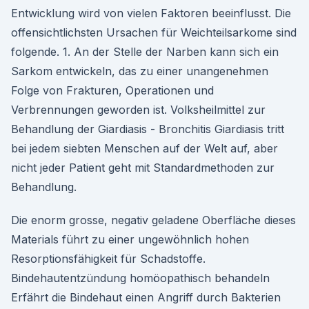
Entwicklung wird von vielen Faktoren beeinflusst. Die
offensichtlichsten Ursachen für Weichteilsarkome sind
folgende. 1. An der Stelle der Narben kann sich ein
Sarkom entwickeln, das zu einer unangenehmen
Folge von Frakturen, Operationen und
Verbrennungen geworden ist. Volksheilmittel zur
Behandlung der Giardiasis - Bronchitis Giardiasis tritt
bei jedem siebten Menschen auf der Welt auf, aber
nicht jeder Patient geht mit Standardmethoden zur
Behandlung.
Die enorm grosse, negativ geladene Oberfläche dieses
Materials führt zu einer ungewöhnlich hohen
Resorptionsfähigkeit für Schadstoffe.
Bindehautentzündung homöopathisch behandeln
Erfährt die Bindehaut einen Angriff durch Bakterien