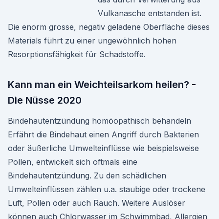
Vulkanasche entstanden ist.
Die enorm grosse, negativ geladene Oberfläche dieses
Materials führt zu einer ungewöhnlich hohen
Resorptionsfähigkeit für Schadstoffe.
Kann man ein Weichteilsarkom heilen? -
Die Nüsse 2020
Bindehautentzündung homöopathisch behandeln
Erfährt die Bindehaut einen Angriff durch Bakterien
oder äußerliche Umwelteinflüsse wie beispielsweise
Pollen, entwickelt sich oftmals eine
Bindehautentzündung. Zu den schädlichen
Umwelteinflüssen zählen u.a. staubige oder trockene
Luft, Pollen oder auch Rauch. Weitere Auslöser
können auch Chlorwasser im Schwimmbad, Allergien