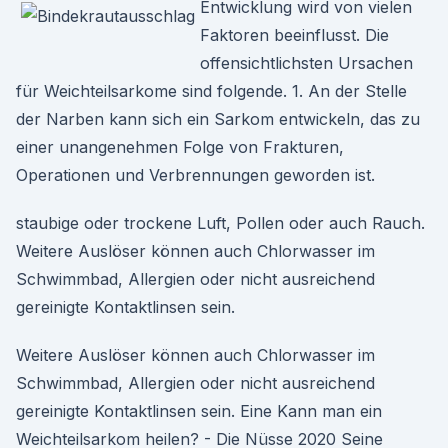
Entwicklung wird von vielen
Faktoren beeinflusst. Die
offensichtlichsten Ursachen
für Weichteilsarkome sind folgende. 1. An der Stelle
der Narben kann sich ein Sarkom entwickeln, das zu
einer unangenehmen Folge von Frakturen,
Operationen und Verbrennungen geworden ist.
staubige oder trockene Luft, Pollen oder auch Rauch.
Weitere Auslöser können auch Chlorwasser im
Schwimmbad, Allergien oder nicht ausreichend
gereinigte Kontaktlinsen sein.
Weitere Auslöser können auch Chlorwasser im
Schwimmbad, Allergien oder nicht ausreichend
gereinigte Kontaktlinsen sein. Eine Kann man ein
Weichteilsarkom heilen? - Die Nüsse 2020 Seine