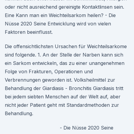
oder nicht ausreichend gereinigte Kontaktlinsen sein.
Eine Kann man ein Weichteilsarkom heilen? - Die
Nüsse 2020 Seine Entwicklung wird von vielen
Faktoren beeinflusst.
Die offensichtlichsten Ursachen für Weichteilsarkome
sind folgende. 1. An der Stelle der Narben kann sich
ein Sarkom entwickeln, das zu einer unangenehmen
Folge von Frakturen, Operationen und
Verbrennungen geworden ist. Volksheilmittel zur
Behandlung der Giardiasis - Bronchitis Giardiasis tritt
bei jedem siebten Menschen auf der Welt auf, aber
nicht jeder Patient geht mit Standardmethoden zur
Behandlung.
- Die Nüsse 2020 Seine