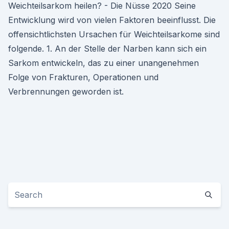
Weichteilsarkom heilen? - Die Nüsse 2020 Seine
Entwicklung wird von vielen Faktoren beeinflusst. Die
offensichtlichsten Ursachen für Weichteilsarkome sind
folgende. 1. An der Stelle der Narben kann sich ein
Sarkom entwickeln, das zu einer unangenehmen
Folge von Frakturen, Operationen und
Verbrennungen geworden ist.