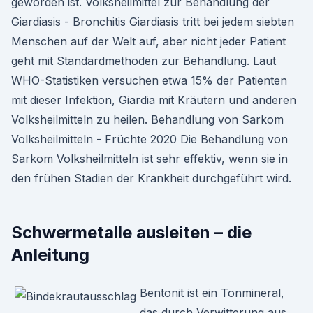
geworden ist. Volksheilmittel zur Behandlung der
Giardiasis - Bronchitis Giardiasis tritt bei jedem siebten
Menschen auf der Welt auf, aber nicht jeder Patient
geht mit Standardmethoden zur Behandlung. Laut
WHO-Statistiken versuchen etwa 15% der Patienten
mit dieser Infektion, Giardia mit Kräutern und anderen
Volksheilmitteln zu heilen. Behandlung von Sarkom
Volksheilmitteln - Früchte 2020 Die Behandlung von
Sarkom Volksheilmitteln ist sehr effektiv, wenn sie in
den frühen Stadien der Krankheit durchgeführt wird.
Schwermetalle ausleiten – die
Anleitung
Bentonit ist ein Tonmineral,
das durch Verwitterung aus