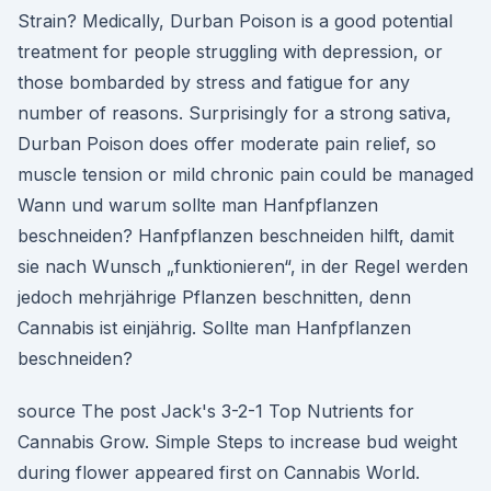
Strain? Medically, Durban Poison is a good potential
treatment for people struggling with depression, or
those bombarded by stress and fatigue for any
number of reasons. Surprisingly for a strong sativa,
Durban Poison does offer moderate pain relief, so
muscle tension or mild chronic pain could be managed
Wann und warum sollte man Hanfpflanzen
beschneiden? Hanfpflanzen beschneiden hilft, damit
sie nach Wunsch „funktionieren“, in der Regel werden
jedoch mehrjährige Pflanzen beschnitten, denn
Cannabis ist einjährig. Sollte man Hanfpflanzen
beschneiden?
source The post Jack's 3-2-1 Top Nutrients for
Cannabis Grow. Simple Steps to increase bud weight
during flower appeared first on Cannabis World.