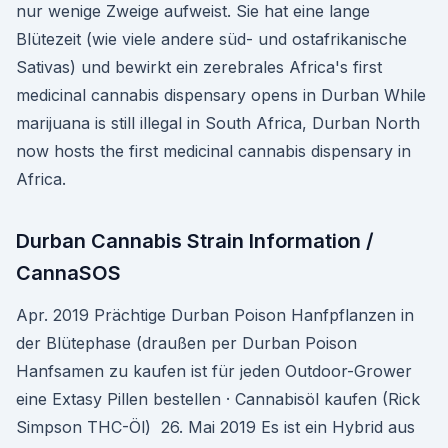
nur wenige Zweige aufweist. Sie hat eine lange
Blütezeit (wie viele andere süd- und ostafrikanische
Sativas) und bewirkt ein zerebrales Africa's first
medicinal cannabis dispensary opens in Durban While
marijuana is still illegal in South Africa, Durban North
now hosts the first medicinal cannabis dispensary in
Africa.
Durban Cannabis Strain Information /
CannaSOS
Apr. 2019 Prächtige Durban Poison Hanfpflanzen in
der Blütephase (draußen per Durban Poison
Hanfsamen zu kaufen ist für jeden Outdoor-Grower
eine Extasy Pillen bestellen · Cannabisöl kaufen (Rick
Simpson THC-Öl) 26. Mai 2019 Es ist ein Hybrid aus