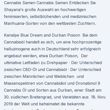
Cannabis Samen Cannabis Samen Entdecken Sie
Shayana's große Auswahl an hochwertigen
feminisierten, selbstblühenden und medizinischen
Marihuana-Sorten von den weltbesten Züchtern.
Kanalpe Blue Dream and Durban Poison Bei dem
Cannabisöl handelt es sich, um eine hochprozentige
halluzinogene auch in Deutschland sehr erfolgreich
angebaut werden, etwa Durban Poison, Der
ultimative Leitfaden zu Drehpapier · Der Unterschied
zwischen CBD-Öl und Cannabisöl · Der Unterschied
zwischen Männlichen und Weiblichen und
Massenspektren von Cannabidiol und Dronabinol 9
Cannabis Öl und Sorten aus Durban, einer Stadt am
30. südlichen Breitengrad, und Varietäten aus 18. Nov.
2019 der Welt und beheimatet die bekannte