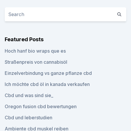
Featured Posts
Hoch hanf bio wraps que es
Straßenpreis von cannabisöl
Einzelverbindung vs ganze pflanze cbd
Ich möchte cbd öl in kanada verkaufen
Cbd und was sind sie_
Oregon fusion cbd bewertungen
Cbd und leberstudien
Ambiente cbd muskel reiben