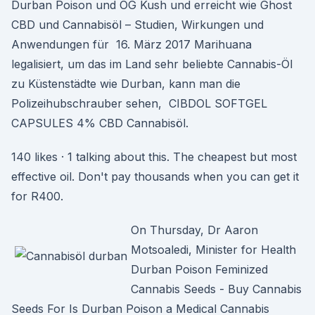
Durban Poison und OG Kush und erreicht wie Ghost
CBD und Cannabisöl – Studien, Wirkungen und
Anwendungen für 16. März 2017 Marihuana
legalisiert, um das im Land sehr beliebte Cannabis-Öl
zu Küstenstädte wie Durban, kann man die
Polizeihubschrauber sehen, CIBDOL SOFTGEL
CAPSULES 4% CBD Cannabisöl.
140 likes · 1 talking about this. The cheapest but most
effective oil. Don't pay thousands when you can get it
for R400.
On Thursday, Dr Aaron
Motsoaledi, Minister for Health
Durban Poison Feminized
Cannabis Seeds - Buy Cannabis
Seeds For Is Durban Poison a Medical Cannabis