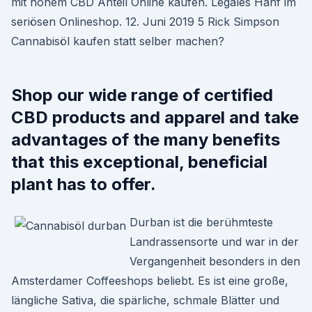
mit hohem CBD Anteil Online kaufen. Legales Hanf im
seriösen Onlineshop. 12. Juni 2019 5 Rick Simpson
Cannabisöl kaufen statt selber machen?
Shop our wide range of certified
CBD products and apparel and take
advantages of the many benefits
that this exceptional, beneficial
plant has to offer.
Durban ist die berühmteste
Landrassensorte und war in der
Vergangenheit besonders in den
Amsterdamer Coffeeshops beliebt. Es ist eine große,
längliche Sativa, die spärliche, schmale Blätter und