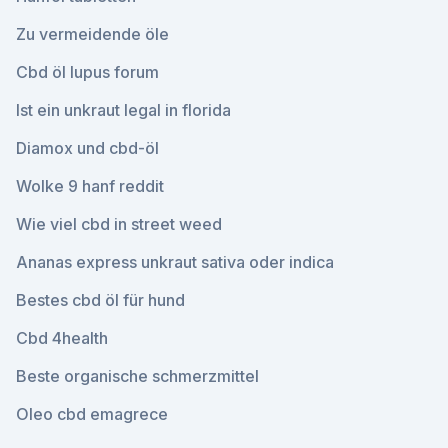
Zu vermeidende öle
Cbd öl lupus forum
Ist ein unkraut legal in florida
Diamox und cbd-öl
Wolke 9 hanf reddit
Wie viel cbd in street weed
Ananas express unkraut sativa oder indica
Bestes cbd öl für hund
Cbd 4health
Beste organische schmerzmittel
Oleo cbd emagrece