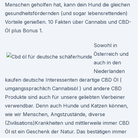
Menschen geholfen hat, kann dein Hund die gleichen
gesundheitsfördernden (und sogar lebensrettenden)
Vorteile genießen. 10 Fakten über Cannabis und CBD-
Öl plus Bonus 1.
Sowohl in
Österreich und
auch in den
Niederlanden
kaufen deutsche Interessenten derartige CBD Öl (
umgangssprachlich Cannabisöl ) und andere CBD
Produkte sind auch für unsere geliebten Vierbeiner
verwendbar. Denn auch Hunde und Katzen können,
wie wir Menschen, Angstzustände, diverse
(Zivilisations)Krankheiten und mittlerweile immer CBD
Öl ist ein Geschenk der Natur. Das bestätigen immer