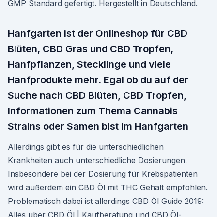
GMP Standard gefertigt. Hergestellt in Deutschland.
Hanfgarten ist der Onlineshop für CBD
Blüten, CBD Gras und CBD Tropfen,
Hanfpflanzen, Stecklinge und viele
Hanfprodukte mehr. Egal ob du auf der
Suche nach CBD Blüten, CBD Tropfen,
Informationen zum Thema Cannabis
Strains oder Samen bist im Hanfgarten
Allerdings gibt es für die unterschiedlichen
Krankheiten auch unterschiedliche Dosierungen.
Insbesondere bei der Dosierung für Krebspatienten
wird außerdem ein CBD Öl mit THC Gehalt empfohlen.
Problematisch dabei ist allerdings CBD Öl Guide 2019:
Alles über CBD Öl | Kaufberatung und CBD Öl-