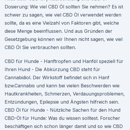
Dosierung: Wie viel CBD Öl sollten Sie nehmen? Es ist
schwer zu sagen, wie viel CBD Öl verwendet werden
sollte, da es eine Vielzahl von Faktoren gibt, welche
diese Menge beeinflussen. Und aus Gründen der
Gesetzgebung können wir Ihnen nicht sagen, wie viel
CBD Öl Sie verbrauchen sollten.
CBD für Hunde - Hanftropfen und Hanföl speziell für
Ihren Hund - Die Abkürzung CBD steht für
Cannabidiol. Der Wirkstoff befindet sich in Hanf
bzw.Cannabis und kann bei vielen Beschwerden wie
Hautkrankheiten, Schmerzen, Verdauungsproblemen,
Entzündungen, Epilepsie und Ängsten hilfreich sein.
CBD Öl für Hunde - Nützliche Sachen für den Hund
CBD-Öl für Hunde: Was du wissen solltest. Forscher
beschäftigen sich schon länger damit und so wie CBD