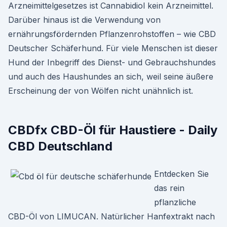
Arzneimittelgesetzes ist Cannabidiol kein Arzneimittel.
Darüber hinaus ist die Verwendung von
ernährungsfördernden Pflanzenrohstoffen – wie CBD
Deutscher Schäferhund. Für viele Menschen ist dieser
Hund der Inbegriff des Dienst- und Gebrauchshundes
und auch des Haushundes an sich, weil seine äußere
Erscheinung der von Wölfen nicht unähnlich ist.
CBDfx CBD-Öl für Haustiere - Daily
CBD Deutschland
Entdecken Sie
das rein
pflanzliche
CBD-Öl von LIMUCAN. Natürlicher Hanfextrakt nach