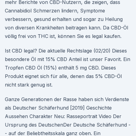
mehr Berichte von CBD-Nutzern, die zeigen, dass
Cannabidiol Schmerzen lindern, Symptome
verbessern, gesund erhalten und sogar zu Heilung
von diversen Krankheiten beitragen kann. Da CBD-Öl
völlig frei von THC ist, können Sie es legal kaufen.
Ist CBD legal? Die aktuelle Rechtslage (02/20) Dieses
besondere Öl mit 15% CBD Anteil ist unser Favorit. Ein
Tropfen CBD Öl (15%) enthält 5 mg CBD. Dieses
Produkt eignet sich für alle, denen das 5% CBD-Öl
nicht stark genug ist.
Ganze Generationen der Rasse haben sich Verdienste
als Deutscher Schäferhund [2019] Geschichte
Aussehen Charakter Neu: Rasseportrait Video Der
Ursprung des DeutschenDer Deutsche Schäferhund -
- auf der Beliebtheitsskala ganz oben. Ein