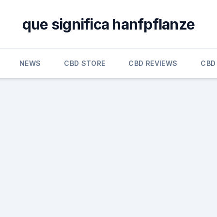
que significa hanfpflanze
NEWS
CBD STORE
CBD REVIEWS
CBD