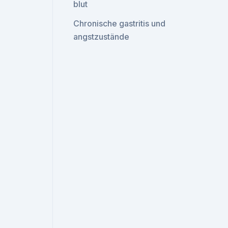
blut
Chronische gastritis und
angstzustände