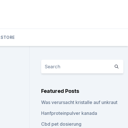
 STORE
Featured Posts
Was verursacht kristalle auf unkraut
Hanfproteinpulver kanada
Cbd pet dosierung