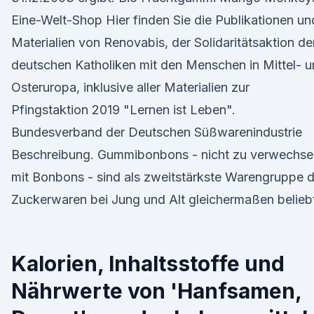
Eine-Welt-Shop Hier finden Sie die Publikationen un
Materialien von Renovabis, der Solidaritätsaktion de
deutschen Katholiken mit den Menschen in Mittel- 
Osteruropa, inklusive aller Materialien zur
Pfingstaktion 2019 "Lernen ist Leben".
Bundesverband der Deutschen Süßwarenindustrie
Beschreibung. Gummibonbons - nicht zu verwechse
mit Bonbons - sind als zweitstärkste Warengruppe d
Zuckerwaren bei Jung und Alt gleichermaßen belieb
Kalorien, Inhaltsstoffe und
Nährwerte von 'Hanfsamen,