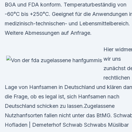
BGA und FDA konform. Temperaturbeständig von
-60°C bis +250°C. Geeignet für die Anwendungen i
medizinisch-technischen- und Lebensmittelbereich.
Weitere Abmessungen auf Anfrage.
Hier widme
wir uns
zunächst d
rechtlichen
Lage von Hanfsamen in Deutschland und klären da
die Frage, ob es legal ist, sich Hanfsamen nach
Deutschland schicken zu lassen.Zugelassene
Nutzhanfsorten fallen nicht unter das BtMG. Schwa
Hofladen | Demeterhof Schwab Schwabs Müslibar