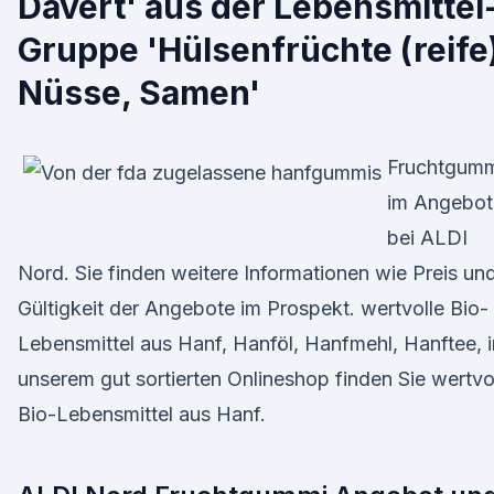
Davert' aus der Lebensmittel
Gruppe 'Hülsenfrüchte (reife
Nüsse, Samen'
Fruchtgum
im Angebot
bei ALDI
Nord. Sie finden weitere Informationen wie Preis un
Gültigkeit der Angebote im Prospekt. wertvolle Bio-
Lebensmittel aus Hanf, Hanföl, Hanfmehl, Hanftee, 
unserem gut sortierten Onlineshop finden Sie wertvo
Bio-Lebensmittel aus Hanf.