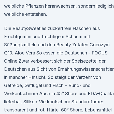
weibliche Pflanzen heranwachsen, sondern lediglich
weibliche entstehen.
Die BeautySweeties zuckerfreie Häschen aus
Fruchtgummi und fruchtigem Schaum mit
Süßungsmitteln und den Beauty Zutaten Coenzym
Q10, Aloe Vera So essen die Deutschen - FOCUS
Online Zwar verbessert sich der Speisezettel der
Deutschen aus Sicht von Ernährungswissenschaftle
in mancher Hinsicht: So steigt der Verzehr von
Getreide, Geflügel und Fisch – Rund- und
Vierkantschnüre Auch in 45° Shore und FDA-Qualitä
lieferbar. Silikon-Vierkantschnur Standardfarbe:
transparent und rot, Härte: 60° Shore, Lebensmittel