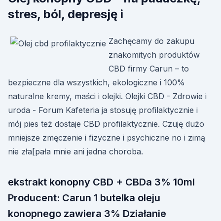
stres, ból, depresję i
Zachęcamy do zakupu
znakomitych produktów
CBD firmy Carun – to
bezpieczne dla wszystkich, ekologiczne i 100%
naturalne kremy, maści i olejki. Olejki CBD - Zdrowie i
uroda - Forum Kafeteria ja stosuję profilaktycznie i
mój pies też dostaje CBD profilaktycznie. Czuję dużo
mniejsze zmęczenie i fizyczne i psychiczne no i zimą
nie zła[pała mnie ani jedna choroba.
ekstrakt konopny CBD + CBDa 3% 10ml
Producent: Carun 1 butelka oleju
konopnego zawiera 3% Działanie