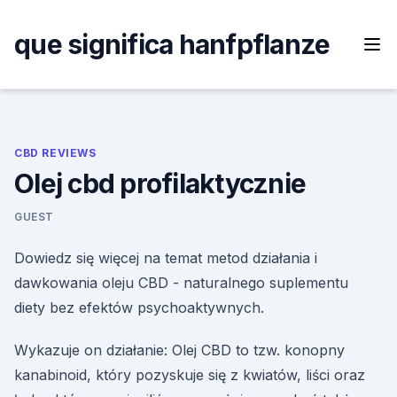
Skip
to
que significa hanfpflanze
content
CBD REVIEWS
Olej cbd profilaktycznie
GUEST
Dowiedz się więcej na temat metod działania i
dawkowania oleju CBD - naturalnego suplementu
diety bez efektów psychoaktywnych.
Wykazuje on działanie: Olej CBD to tzw. konopny
kanabinoid, który pozyskuje się z kwiatów, liści oraz